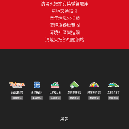
清境火把節有獎徵答題庫
清境交通指引
歷年清境火把節
清境旅遊導覽圖
清境社區營造網
清境火把節相關網站
廣告