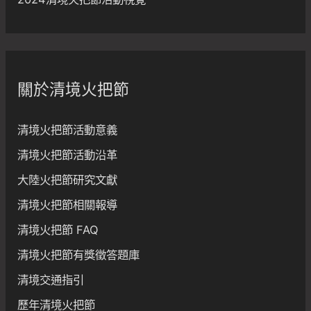
關於清境火把節
清境火把節活動意義
清境火把節活動沿革
大陸火把節研究文獻
清境火把節相關報導
清境火把節 FAQ
清境火把節有獎徵答題庫
清境交通指引
歷年清境火把節