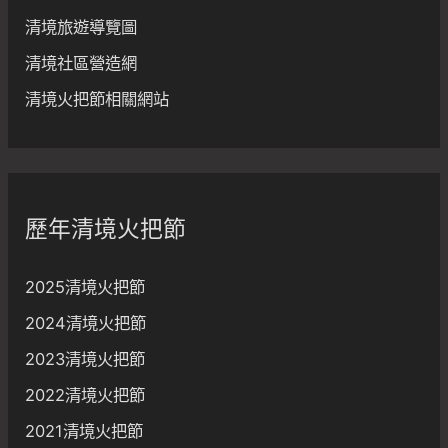
清境旅遊導覽圖
清境社區營造網
清境火把節相關網站
歷年清境火把節
2025清境火把節
2024清境火把節
2023清境火把節
2022清境火把節
2021清境火把節