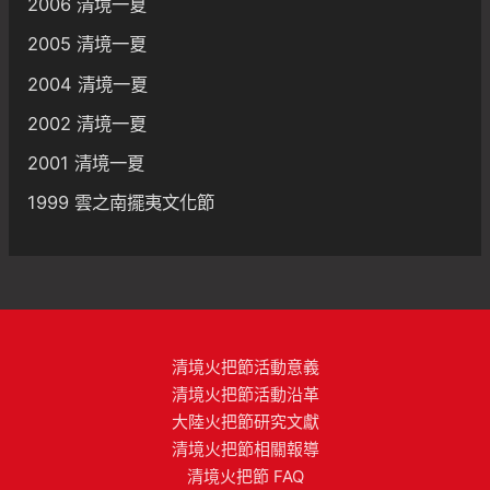
2006 清境一夏
2005 清境一夏
2004 清境一夏
2002 清境一夏
2001 清境一夏
1999 雲之南擺夷文化節
清境火把節活動意義
清境火把節活動沿革
大陸火把節研究文獻
清境火把節相關報導
清境火把節 FAQ