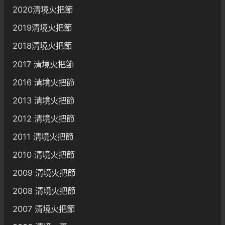
2020清境火把節
2019清境火把節
2018清境火把節
2017 清境火把節
2016 清境火把節
2013 清境火把節
2012 清境火把節
2011 清境火把節
2010 清境火把節
2009 清境火把節
2008 清境火把節
2007 清境火把節