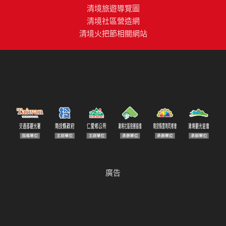
清境旅遊導覽圖
清境社區營造網
清境火把節相關網站
廣告