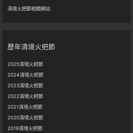
清境火把節相關網站
歷年清境火把節
2025清境火把節
2024清境火把節
2023清境火把節
2022清境火把節
2021清境火把節
2020清境火把節
2019清境火把節