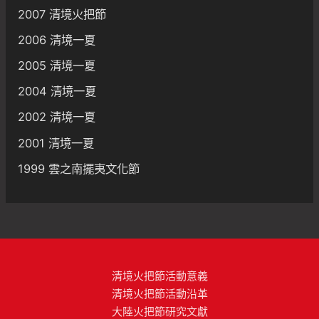
2007 清境火把節
2006 清境一夏
2005 清境一夏
2004 清境一夏
2002 清境一夏
2001 清境一夏
1999 雲之南擺夷文化節
清境火把節活動意義
清境火把節活動沿革
大陸火把節研究文獻