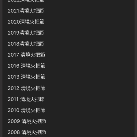
2021清境火把節
2020清境火把節
2019清境火把節
2018清境火把節
2017 清境火把節
2016 清境火把節
2013 清境火把節
2012 清境火把節
2011 清境火把節
2010 清境火把節
2009 清境火把節
2008 清境火把節