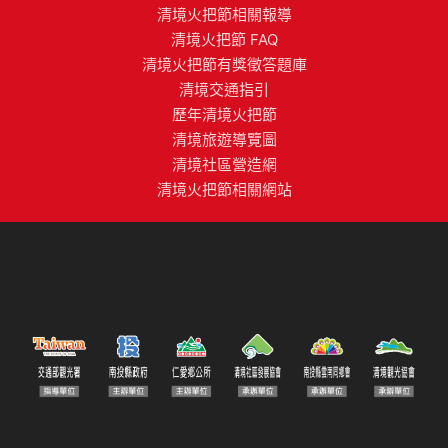
清境火把節相關報導
清境火把節 FAQ
清境火把節有獎徵答題庫
清境交通指引
歷年清境火把節
清境旅遊導覽圖
清境社區營造網
清境火把節相關網站