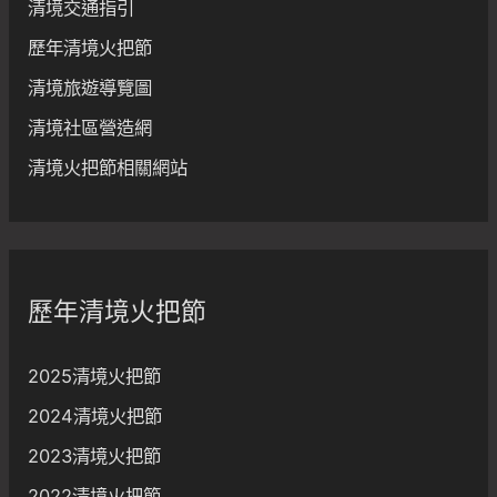
清境交通指引
歷年清境火把節
清境旅遊導覽圖
清境社區營造網
清境火把節相關網站
歷年清境火把節
2025清境火把節
2024清境火把節
2023清境火把節
2022清境火把節