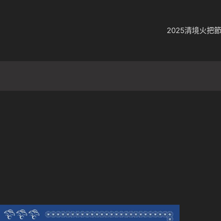
2025清境火把