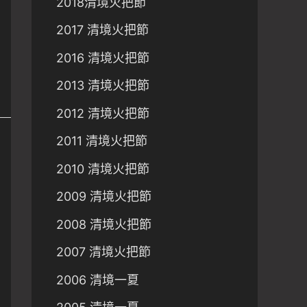
2018清境火把節
2017 清境火把節
2016 清境火把節
2013 清境火把節
2012 清境火把節
2011 清境火把節
2010 清境火把節
2009 清境火把節
2008 清境火把節
2007 清境火把節
2006 清境一夏