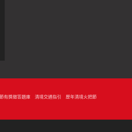
節有獎徵答題庫
清境交通指引
歷年清境火把節