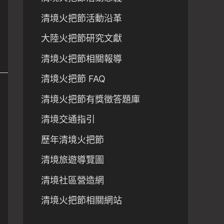
清境火把節活動沿革
大陸火把節研究文獻
清境火把節相關報導
清境火把節 FAQ
清境火把節有獎徵答題庫
清境交通指引
歷年清境火把節
清境旅遊導覽圖
清境社區營造網
清境火把節相關網站