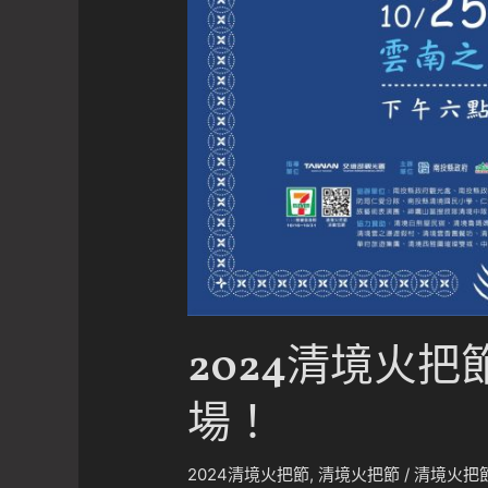
2024清境火把節 
場！
2024清境火把節
,
清境火把節
/
清境火把