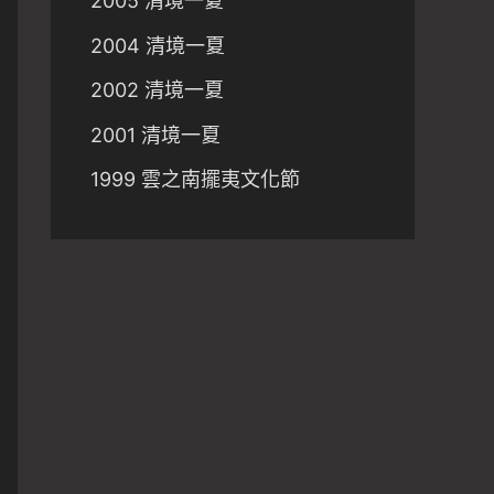
2005 清境一夏
2004 清境一夏
2002 清境一夏
2001 清境一夏
1999 雲之南擺夷文化節