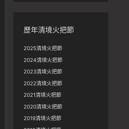
歷年清境火把節
2025清境火把節
2024清境火把節
2023清境火把節
2022清境火把節
2021清境火把節
2020清境火把節
2019清境火把節