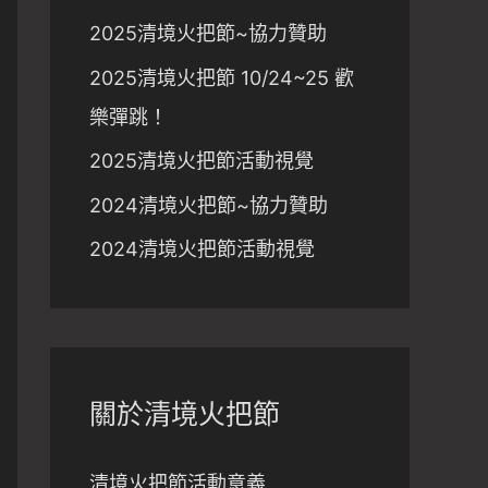
2025清境火把節~協力贊助
2025清境火把節 10/24~25 歡
樂彈跳！
2025清境火把節活動視覺
2024清境火把節~協力贊助
2024清境火把節活動視覺
關於清境火把節
清境火把節活動意義