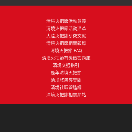
清境火把節活動意義
清境火把節活動沿革
大陸火把節研究文獻
清境火把節相關報導
清境火把節 FAQ
清境火把節有獎徵答題庫
清境交通指引
歷年清境火把節
清境旅遊導覽圖
清境社區營造網
清境火把節相關網站