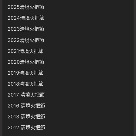
2025清境火把節
2024清境火把節
2023清境火把節
2022清境火把節
2021清境火把節
2020清境火把節
2019清境火把節
2018清境火把節
2017 清境火把節
2016 清境火把節
2013 清境火把節
2012 清境火把節