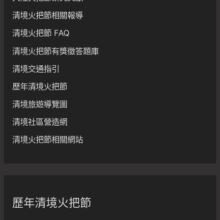
清境火把節相關報導
清境火把節 FAQ
清境火把節有獎徵答題庫
清境交通指引
歷年清境火把節
清境旅遊導覽圖
清境社區營造網
清境火把節相關網站
歷年清境火把節