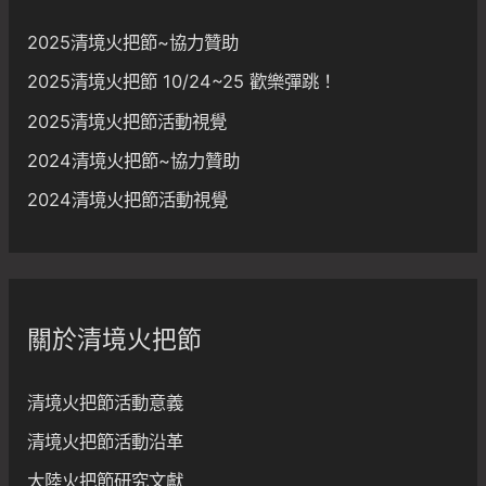
2025清境火把節~協力贊助
2025清境火把節 10/24~25 歡樂彈跳！
2025清境火把節活動視覺
2024清境火把節~協力贊助
2024清境火把節活動視覺
關於清境火把節
清境火把節活動意義
清境火把節活動沿革
大陸火把節研究文獻