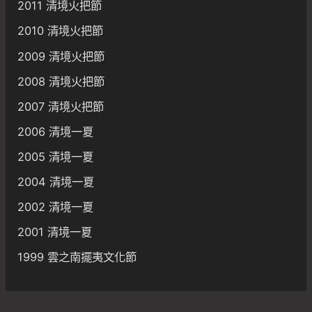
2011 清境火把節
2010 清境火把節
2009 清境火把節
2008 清境火把節
2007 清境火把節
2006 清境一夏
2005 清境一夏
2004 清境一夏
2002 清境一夏
2001 清境一夏
1999 雲之南擺夷文化節