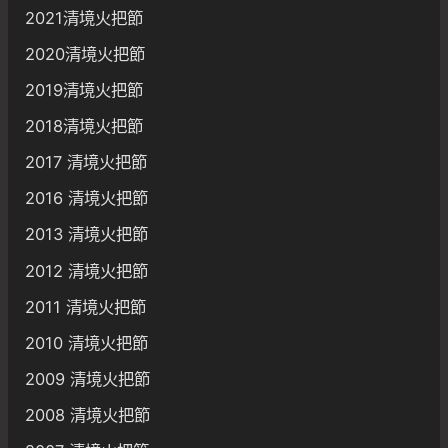
2021清境火把節
2020清境火把節
2019清境火把節
2018清境火把節
2017 清境火把節
2016 清境火把節
2013 清境火把節
2012 清境火把節
2011 清境火把節
2010 清境火把節
2009 清境火把節
2008 清境火把節