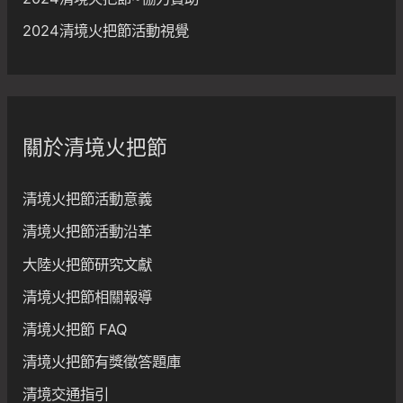
2024清境火把節活動視覺
關於清境火把節
清境火把節活動意義
清境火把節活動沿革
大陸火把節研究文獻
清境火把節相關報導
清境火把節 FAQ
清境火把節有獎徵答題庫
清境交通指引