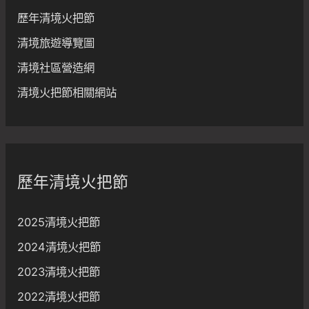
歷年清境火把節
清境旅遊導覽圖
清境社區營造網
清境火把節相關網站
歷年清境火把節
2025清境火把節
2024清境火把節
2023清境火把節
2022清境火把節