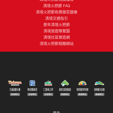
清境火把節 FAQ
清境火把節有獎徵答題庫
清境交通指引
歷年清境火把節
清境旅遊導覽圖
清境社區營造網
清境火把節相關網站