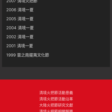
2007 清境火把節
2006 清境一夏
2005 清境一夏
2004 清境一夏
2002 清境一夏
2001 清境一夏
1999 雲之南擺夷文化節
清境火把節活動意義
清境火把節活動沿革
大陸火把節研究文獻
清境火把節相關報導