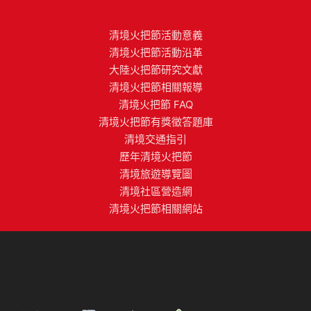
清境火把節活動意義
清境火把節活動沿革
大陸火把節研究文獻
清境火把節相關報導
清境火把節 FAQ
清境火把節有獎徵答題庫
清境交通指引
歷年清境火把節
清境旅遊導覽圖
清境社區營造網
清境火把節相關網站