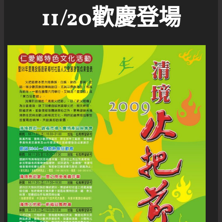
11/20歡慶登場