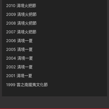
2010 清境火把節
2009 清境火把節
2008 清境火把節
2007 清境火把節
2006 清境一夏
2005 清境一夏
2004 清境一夏
2002 清境一夏
2001 清境一夏
1999 雲之南擺夷文化節