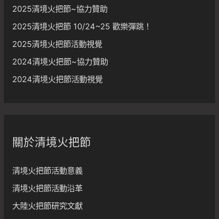
2025清境火把節~協力贊助
2025清境火把節 10/24~25 歡樂彈跳！
2025清境火把節活動視覺
2024清境火把節~協力贊助
2024清境火把節活動視覺
關於清境火把節
清境火把節活動意義
清境火把節活動沿革
大陸火把節研究文獻