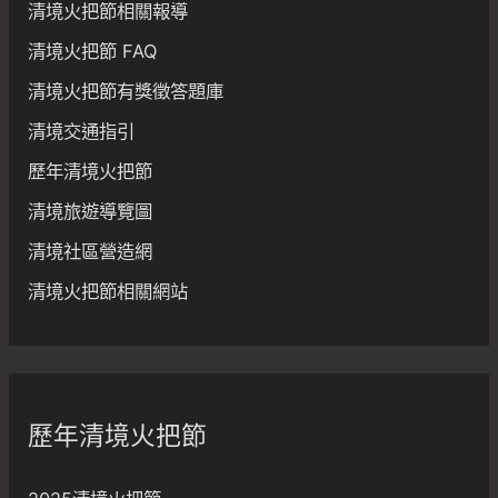
清境火把節相關報導
清境火把節 FAQ
清境火把節有獎徵答題庫
清境交通指引
歷年清境火把節
清境旅遊導覽圖
清境社區營造網
清境火把節相關網站
歷年清境火把節