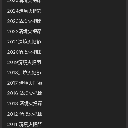
2025清境火把節
2024清境火把節
2023清境火把節
2022清境火把節
2021清境火把節
2020清境火把節
2019清境火把節
2018清境火把節
2017 清境火把節
2016 清境火把節
2013 清境火把節
2012 清境火把節
2011 清境火把節