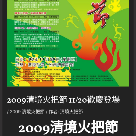
2009清境火把節 11/20歡慶登場
/
2009 清境火把節
/ 作者:
清境火把節
2009清境火把節