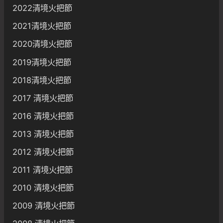
2022清境火把節
2021清境火把節
2020清境火把節
2019清境火把節
2018清境火把節
2017 清境火把節
2016 清境火把節
2013 清境火把節
2012 清境火把節
2011 清境火把節
2010 清境火把節
2009 清境火把節