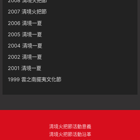
2008 清境火把節
2007 清境火把節
2006 清境一夏
2005 清境一夏
2004 清境一夏
2002 清境一夏
2001 清境一夏
1999 雲之南擺夷文化節
清境火把節活動意義
清境火把節活動沿革