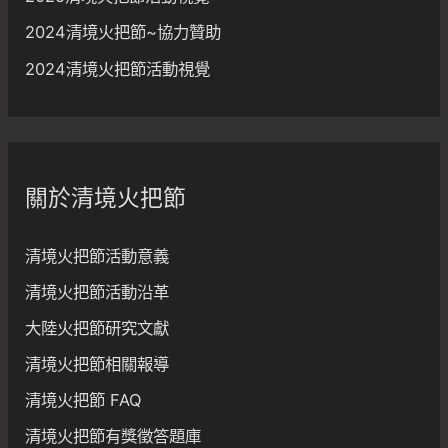
2024清境火把節~協力贊助
2024清境火把節活動視覺
關於清境火把節
清境火把節活動意義
清境火把節活動沿革
大陸火把節研究文獻
清境火把節相關報導
清境火把節 FAQ
清境火把節有獎徵答題庫