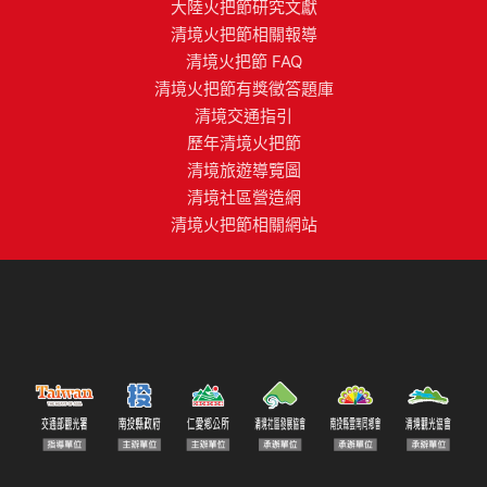
大陸火把節研究文獻
清境火把節相關報導
清境火把節 FAQ
清境火把節有獎徵答題庫
清境交通指引
歷年清境火把節
清境旅遊導覽圖
清境社區營造網
清境火把節相關網站