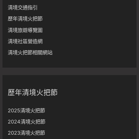
清境交通指引
歷年清境火把節
清境旅遊導覽圖
清境社區營造網
清境火把節相關網站
歷年清境火把節
2025清境火把節
2024清境火把節
2023清境火把節