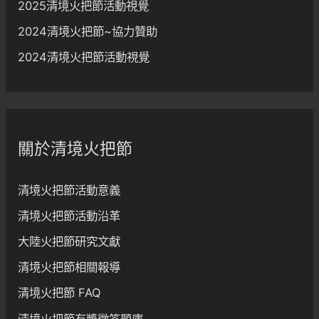
2025清境火把節活動視覺
2024清境火把節~協力贊助
2024清境火把節活動視覺
關於清境火把節
清境火把節活動意義
清境火把節活動沿革
大陸火把節研究文獻
清境火把節相關報導
清境火把節 FAQ
清境火把節有獎徵答題庫