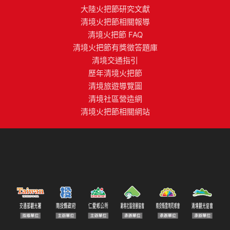
大陸火把節研究文獻
清境火把節相關報導
清境火把節 FAQ
清境火把節有獎徵答題庫
清境交通指引
歷年清境火把節
清境旅遊導覽圖
清境社區營造網
清境火把節相關網站