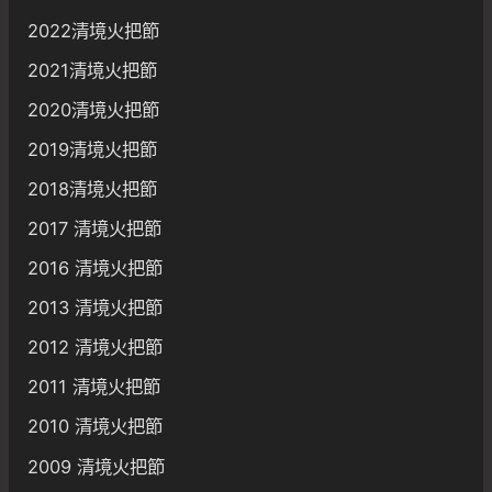
2022清境火把節
2021清境火把節
2020清境火把節
2019清境火把節
2018清境火把節
2017 清境火把節
2016 清境火把節
2013 清境火把節
2012 清境火把節
2011 清境火把節
2010 清境火把節
2009 清境火把節