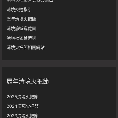
清境交通指引
歷年清境火把節
清境旅遊導覽圖
清境社區營造網
清境火把節相關網站
歷年清境火把節
2025清境火把節
2024清境火把節
2023清境火把節