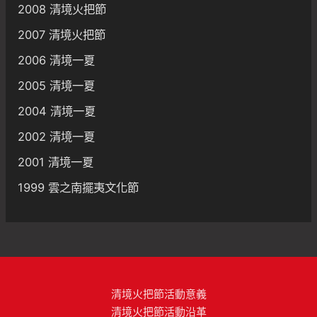
2008 清境火把節
2007 清境火把節
2006 清境一夏
2005 清境一夏
2004 清境一夏
2002 清境一夏
2001 清境一夏
1999 雲之南擺夷文化節
清境火把節活動意義
清境火把節活動沿革