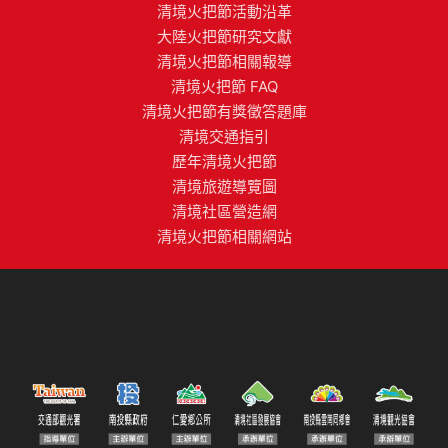
清境火把節活動沿革
大陸火把節研究文獻
清境火把節相關報導
清境火把節 FAQ
清境火把節有獎徵答題庫
清境交通指引
歷年清境火把節
清境旅遊導覽圖
清境社區營造網
清境火把節相關網站