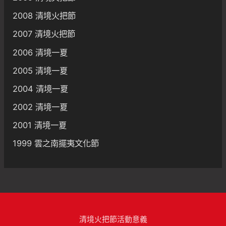
2008 清境火把節
2007 清境火把節
2006 清境一夏
2005 清境一夏
2004 清境一夏
2002 清境一夏
2001 清境一夏
1999 雲之南擺夷文化節
清境火把節活動意義