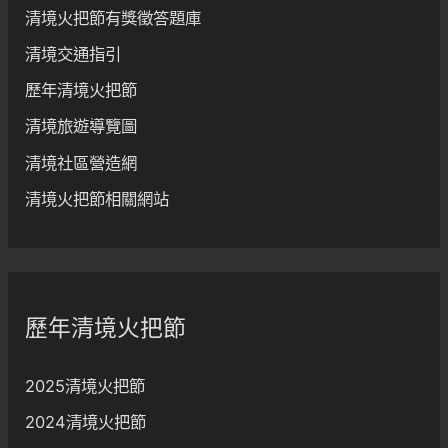
清境火把節有獎徵答題庫
清境交通指引
歷年清境火把節
清境旅遊導覽圖
清境社區營造網
清境火把節相關網站
歷年清境火把節
2025清境火把節
2024清境火把節