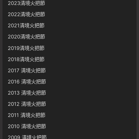
2023清境火把節
2022清境火把節
2021清境火把節
2020清境火把節
2019清境火把節
2018清境火把節
2017 清境火把節
2016 清境火把節
2013 清境火把節
2012 清境火把節
2011 清境火把節
2010 清境火把節
2009 清境火把節