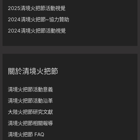
2025清境火把節活動視覺
2024清境火把節~協力贊助
2024清境火把節活動視覺
關於清境火把節
清境火把節活動意義
清境火把節活動沿革
大陸火把節研究文獻
清境火把節相關報導
清境火把節 FAQ