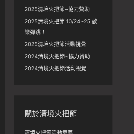
2025清境火把節~協力贊助
2025清境火把節 10/24~25 歡
樂彈跳！
2025清境火把節活動視覺
2024清境火把節~協力贊助
2024清境火把節活動視覺
關於清境火把節
清境火把節活動意義