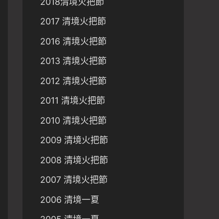
2018清境火把節
2017 清境火把節
2016 清境火把節
2013 清境火把節
2012 清境火把節
2011 清境火把節
2010 清境火把節
2009 清境火把節
2008 清境火把節
2007 清境火把節
2006 清境一夏