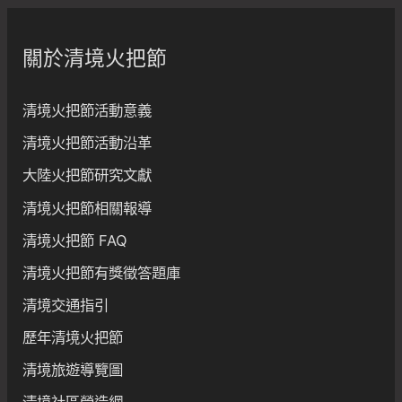
關於清境火把節
清境火把節活動意義
清境火把節活動沿革
大陸火把節研究文獻
清境火把節相關報導
清境火把節 FAQ
清境火把節有獎徵答題庫
清境交通指引
歷年清境火把節
清境旅遊導覽圖