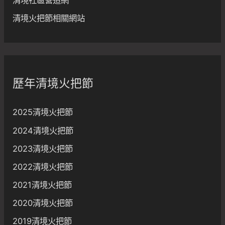
清境社區營造網
清境火把節相關網站
歷年清境火把節
2025清境火把節
2024清境火把節
2023清境火把節
2022清境火把節
2021清境火把節
2020清境火把節
2019清境火把節