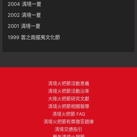
2004 清境一夏
2002 清境一夏
2001 清境一夏
1999 雲之南擺夷文化節
清境火把節活動意義
清境火把節活動沿革
大陸火把節研究文獻
清境火把節相關報導
清境火把節 FAQ
清境火把節有獎徵答題庫
清境交通指引
歷年清境火把節