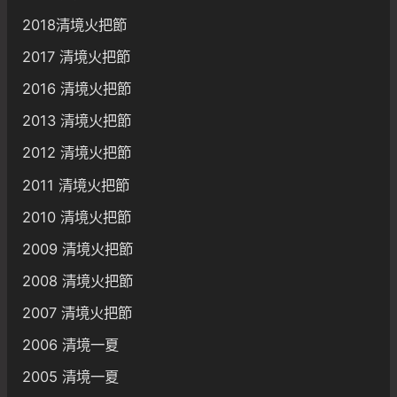
2018清境火把節
2017 清境火把節
2016 清境火把節
2013 清境火把節
2012 清境火把節
2011 清境火把節
2010 清境火把節
2009 清境火把節
2008 清境火把節
2007 清境火把節
2006 清境一夏
2005 清境一夏