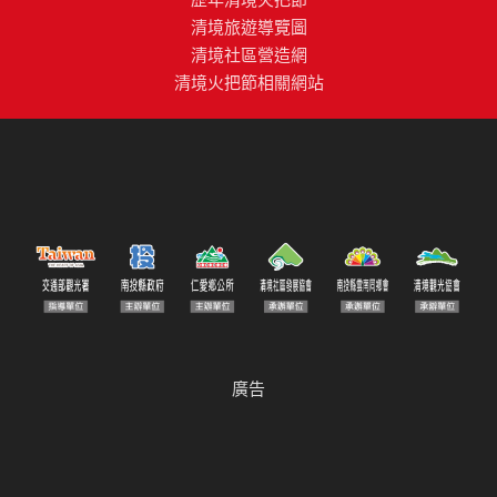
清境旅遊導覽圖
清境社區營造網
清境火把節相關網站
廣告