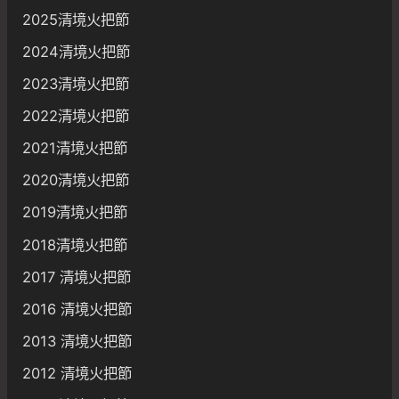
2025清境火把節
2024清境火把節
2023清境火把節
2022清境火把節
2021清境火把節
2020清境火把節
2019清境火把節
2018清境火把節
2017 清境火把節
2016 清境火把節
2013 清境火把節
2012 清境火把節