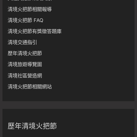
清境火把節相關報導
清境火把節 FAQ
清境火把節有獎徵答題庫
清境交通指引
歷年清境火把節
清境旅遊導覽圖
清境社區營造網
清境火把節相關網站
歷年清境火把節