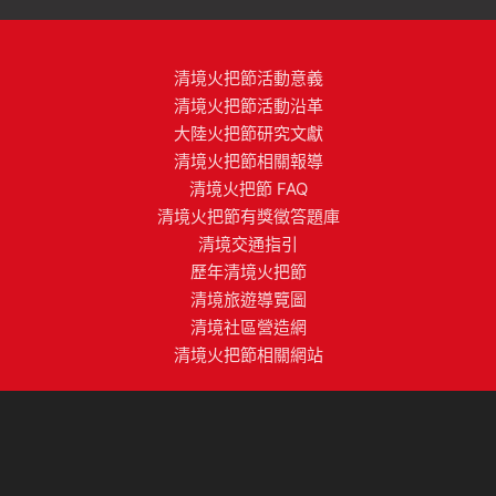
清境火把節活動意義
清境火把節活動沿革
大陸火把節研究文獻
清境火把節相關報導
清境火把節 FAQ
清境火把節有獎徵答題庫
清境交通指引
歷年清境火把節
清境旅遊導覽圖
清境社區營造網
清境火把節相關網站