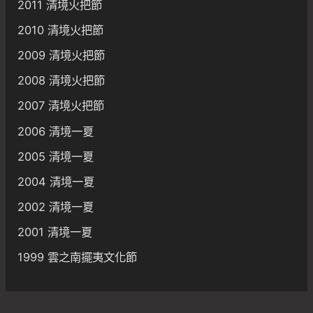
2011 清境火把節
2010 清境火把節
2009 清境火把節
2008 清境火把節
2007 清境火把節
2006 清境一夏
2005 清境一夏
2004 清境一夏
2002 清境一夏
2001 清境一夏
1999 雲之南擺夷文化節