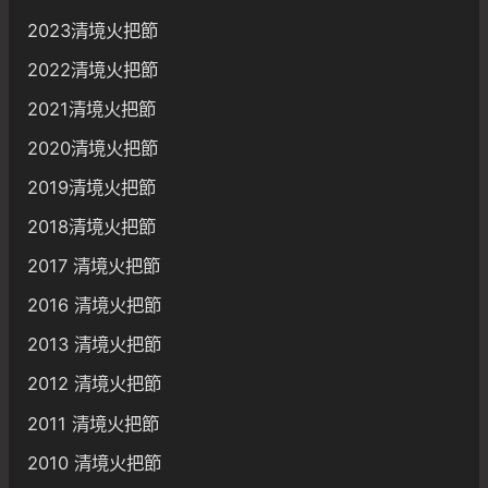
2023清境火把節
2022清境火把節
2021清境火把節
2020清境火把節
2019清境火把節
2018清境火把節
2017 清境火把節
2016 清境火把節
2013 清境火把節
2012 清境火把節
2011 清境火把節
2010 清境火把節