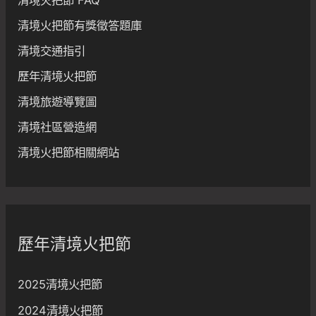
清境火把節有獎徵答題庫
清境交通指引
歷年清境火把節
清境旅遊導覽圖
清境社區營造網
清境火把節相關網站
歷年清境火把節
2025清境火把節
2024清境火把節