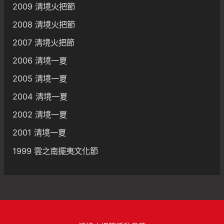
2009 清境火把節
2008 清境火把節
2007 清境火把節
2006 清境一夏
2005 清境一夏
2004 清境一夏
2002 清境一夏
2001 清境一夏
1999 雲之南擺夷文化節