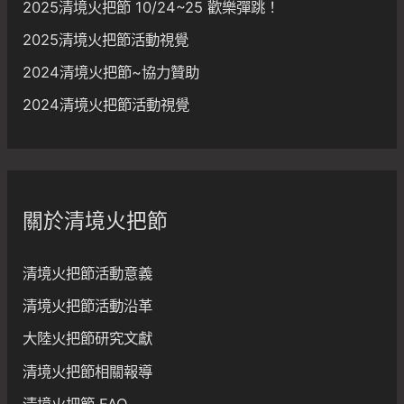
2025清境火把節 10/24~25 歡樂彈跳！
2025清境火把節活動視覺
2024清境火把節~協力贊助
2024清境火把節活動視覺
關於清境火把節
清境火把節活動意義
清境火把節活動沿革
大陸火把節研究文獻
清境火把節相關報導
清境火把節 FAQ