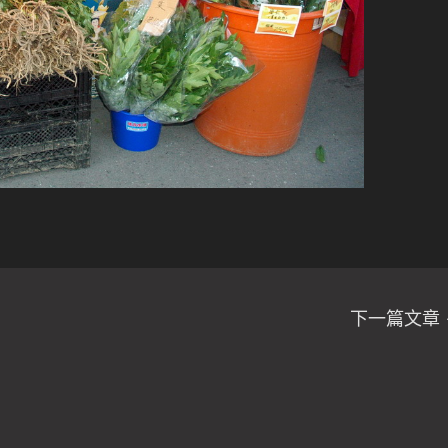
下一篇文章