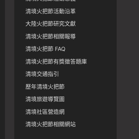
清境火把節活動沿革
大陸火把節研究文獻
清境火把節相關報導
清境火把節 FAQ
清境火把節有獎徵答題庫
清境交通指引
歷年清境火把節
清境旅遊導覽圖
清境社區營造網
清境火把節相關網站