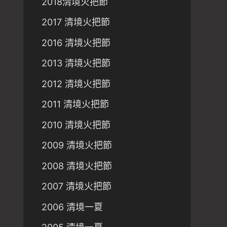
2018清境火把節
2017 清境火把節
2016 清境火把節
2013 清境火把節
2012 清境火把節
2011 清境火把節
2010 清境火把節
2009 清境火把節
2008 清境火把節
2007 清境火把節
2006 清境一夏