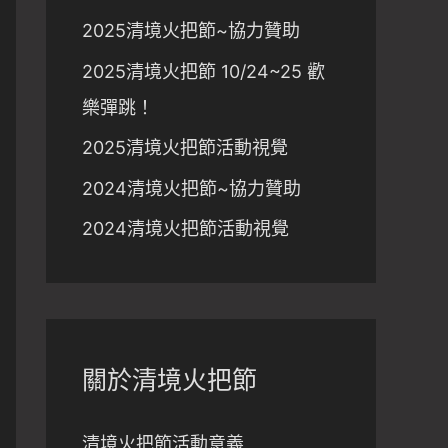
2025清境火把節~協力贊助
2025清境火把節 10/24~25 歡
樂彈跳！
2025清境火把節活動視覺
2024清境火把節~協力贊助
2024清境火把節活動視覺
關於清境火把節
清境火把節活動意義