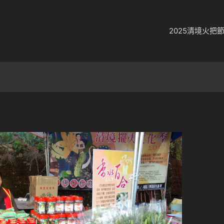
2025清境火把