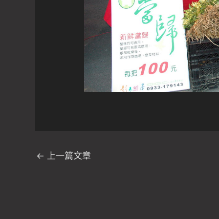
←
上一篇文章