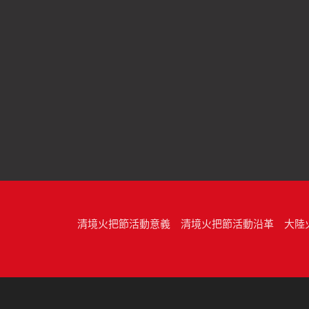
清境火把節活動意義
清境火把節活動沿革
大陸