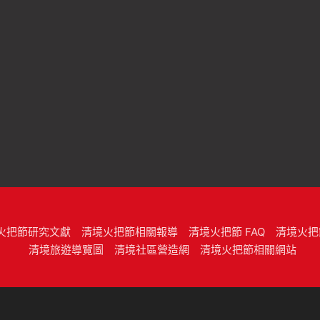
火把節研究文獻
清境火把節相關報導
清境火把節 FAQ
清境火把
清境旅遊導覽圖
清境社區營造網
清境火把節相關網站