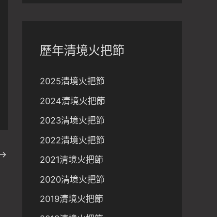
歷年清境火把節
2025清境火把節
2024清境火把節
2023清境火把節
2022清境火把節
→
2021清境火把節
2020清境火把節
2019清境火把節