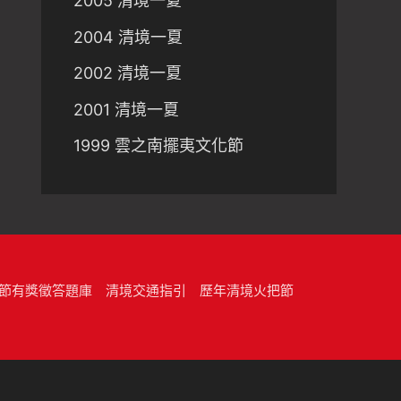
2005 清境一夏
2004 清境一夏
2002 清境一夏
2001 清境一夏
1999 雲之南擺夷文化節
節有獎徵答題庫
清境交通指引
歷年清境火把節