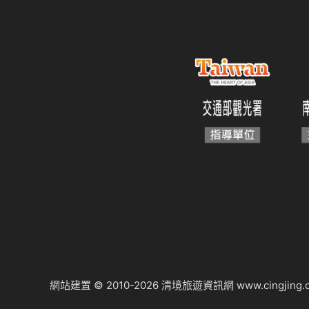
網站建置 © 2010-2026
清境旅遊資訊網
www.cingjing.