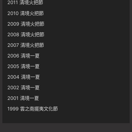
2011 清境火把節
2010 清境火把節
2009 清境火把節
2008 清境火把節
2007 清境火把節
2006 清境一夏
2005 清境一夏
2004 清境一夏
2002 清境一夏
2001 清境一夏
1999 雲之南擺夷文化節