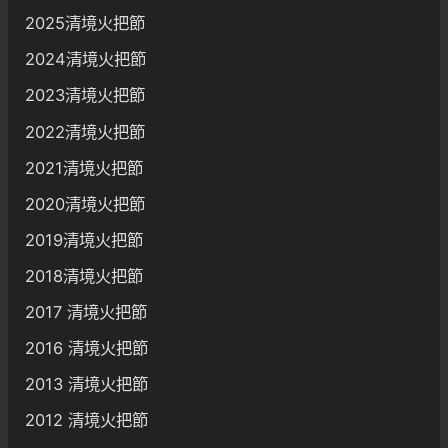
2025清境火把節
2024清境火把節
2023清境火把節
2022清境火把節
2021清境火把節
2020清境火把節
2019清境火把節
2018清境火把節
2017 清境火把節
2016 清境火把節
2013 清境火把節
2012 清境火把節