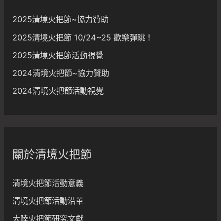
2025清境火把節~協力贊助
2025清境火把節 10/24~25 歡樂彈跳！
2025清境火把節活動視覺
2024清境火把節~協力贊助
2024清境火把節活動視覺
關於清境火把節
清境火把節活動意義
清境火把節活動沿革
大陸火把節研究文獻