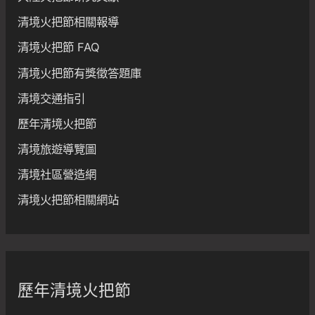
清境火把節相關報導
清境火把節 FAQ
清境火把節有獎徵答題庫
清境交通指引
歷年清境火把節
清境旅遊導覽圖
清境社區營造網
清境火把節相關網站
歷年清境火把節