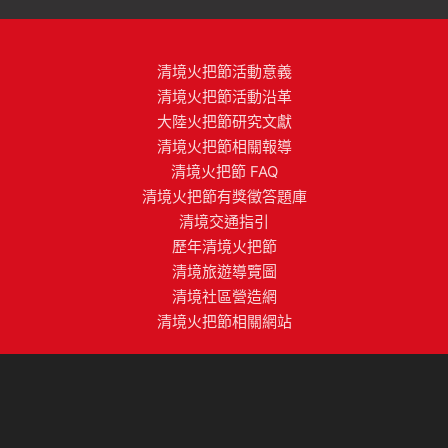
清境火把節活動意義
清境火把節活動沿革
大陸火把節研究文獻
清境火把節相關報導
清境火把節 FAQ
清境火把節有獎徵答題庫
清境交通指引
歷年清境火把節
清境旅遊導覽圖
清境社區營造網
清境火把節相關網站