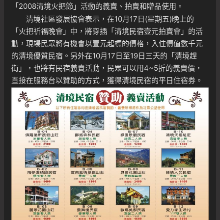
「2008清境火把節」活動的義賣、拍賣和贈品使用。
清境社區發展協會表示，在10月17日(星期五)晚上的
「火把祈福晚會」中，將穿插「清境民宿壹元拍賣會」的活
動，現場民眾將有機會以壹元起標的價格，入住價值數千元
的清境優質民宿。另外在10月17日至19日三天的「清境趕
街」，也將有民宿義賣活動，民眾可以用4~5折的義賣價，
直接在服務台以贊助的方式，獲得清境民宿的平日住宿券。