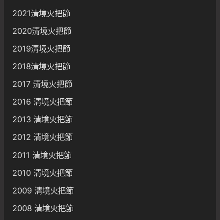
2021清境火把節
2020清境火把節
2019清境火把節
2018清境火把節
2017 清境火把節
2016 清境火把節
2013 清境火把節
2012 清境火把節
2011 清境火把節
2010 清境火把節
2009 清境火把節
2008 清境火把節