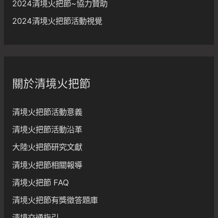
2024清境火把節~協力贊助
2024清境火把節活動視覺
關於清境火把節
清境火把節活動意義
清境火把節活動沿革
大陸火把節研究文獻
清境火把節相關報導
清境火把節 FAQ
清境火把節有獎徵答題庫
清境交通指引