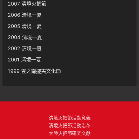
2007 清境火把節
2006 清境一夏
2005 清境一夏
2004 清境一夏
2002 清境一夏
2001 清境一夏
1999 雲之南擺夷文化節
清境火把節活動意義
清境火把節活動沿革
大陸火把節研究文獻