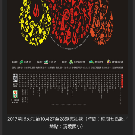
2017清境火把節10月27至28邀您狂歡
（時間：晚間七點起／
地點：清境國小）