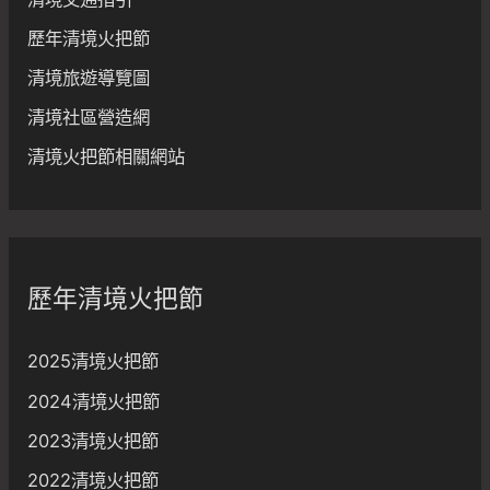
歷年清境火把節
清境旅遊導覽圖
清境社區營造網
清境火把節相關網站
歷年清境火把節
2025清境火把節
2024清境火把節
2023清境火把節
2022清境火把節