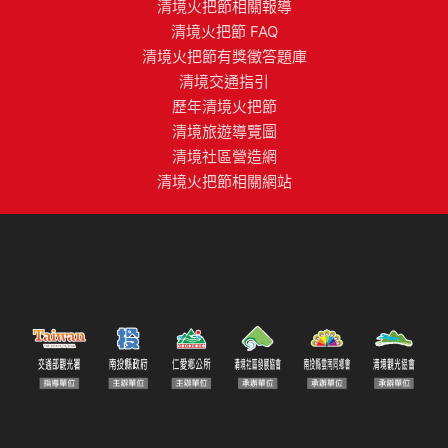
清境火把節相關報導
清境火把節 FAQ
清境火把節有獎徵答題庫
清境交通指引
歷年清境火把節
清境旅遊導覽圖
清境社區營造網
清境火把節相關網站