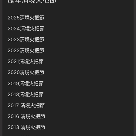
歷年清境火把節
2025清境火把節
2024清境火把節
2023清境火把節
2022清境火把節
2021清境火把節
2020清境火把節
2019清境火把節
2018清境火把節
2017 清境火把節
2016 清境火把節
2013 清境火把節