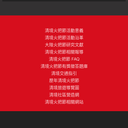
清境火把節活動意義
清境火把節活動沿革
大陸火把節研究文獻
清境火把節相關報導
清境火把節 FAQ
清境火把節有獎徵答題庫
清境交通指引
歷年清境火把節
清境旅遊導覽圖
清境社區營造網
清境火把節相關網站