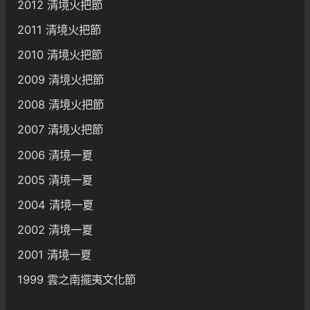
2012 清境火把節
2011 清境火把節
2010 清境火把節
2009 清境火把節
2008 清境火把節
2007 清境火把節
2006 清境一夏
2005 清境一夏
2004 清境一夏
2002 清境一夏
2001 清境一夏
1999 雲之南擺夷文化節