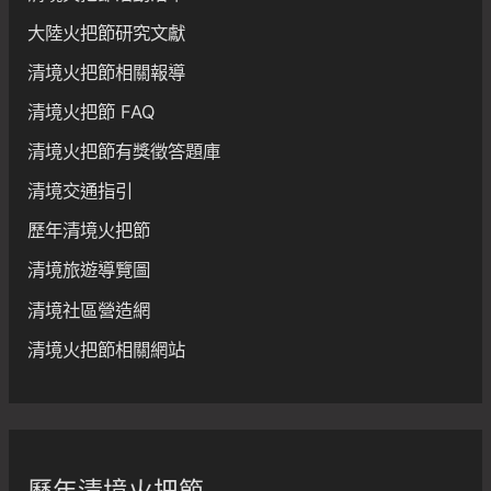
大陸火把節研究文獻
清境火把節相關報導
清境火把節 FAQ
清境火把節有獎徵答題庫
清境交通指引
歷年清境火把節
清境旅遊導覽圖
清境社區營造網
清境火把節相關網站