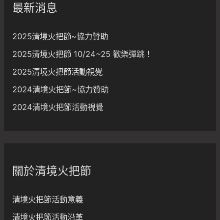
最新消息
:
2025清境火把節~協力贊助
2025清境火把節 10/24~25 歡樂彈跳！
2025清境火把節活動視覺
2024清境火把節~協力贊助
2024清境火把節活動視覺
關於清境火把節
清境火把節活動意義
清境火把節活動沿革