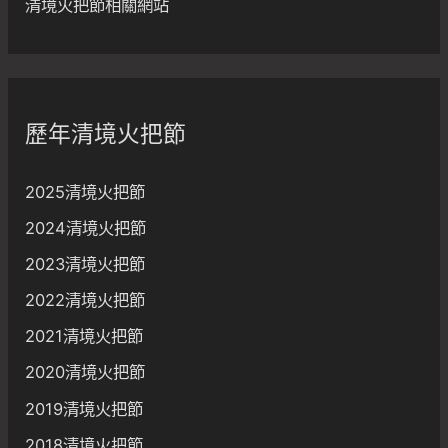
清境火把節相關網站
歷年清境火把節
2025清境火把節
2024清境火把節
2023清境火把節
2022清境火把節
2021清境火把節
2020清境火把節
2019清境火把節
2018清境火把節