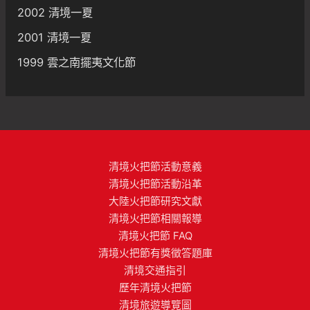
2002 清境一夏
2001 清境一夏
1999 雲之南擺夷文化節
清境火把節活動意義
清境火把節活動沿革
大陸火把節研究文獻
清境火把節相關報導
清境火把節 FAQ
清境火把節有獎徵答題庫
清境交通指引
歷年清境火把節
清境旅遊導覽圖