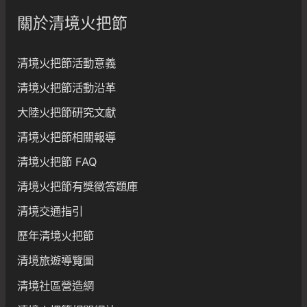
關於清境火把節
清境火把節活動意義
清境火把節活動沿革
大陸火把節研究文獻
清境火把節相關報導
清境火把節 FAQ
清境火把節有獎徵答題庫
清境交通指引
歷年清境火把節
清境旅遊導覽圖
清境社區營造網