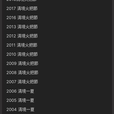
2017 清境火把節
2016 清境火把節
2013 清境火把節
2012 清境火把節
2011 清境火把節
2010 清境火把節
2009 清境火把節
2008 清境火把節
2007 清境火把節
2006 清境一夏
2005 清境一夏
2004 清境一夏