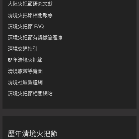
大陸火把節研究文獻
清境火把節相關報導
清境火把節 FAQ
清境火把節有獎徵答題庫
清境交通指引
歷年清境火把節
清境旅遊導覽圖
清境社區營造網
清境火把節相關網站
歷年清境火把節