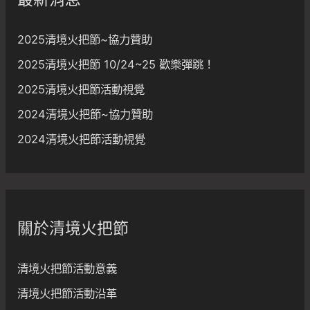
最新消息
:
2025清境火把節~協力贊助
2025清境火把節 10/24~25 歡樂彈跳！
2025清境火把節活動視覺
2024清境火把節~協力贊助
2024清境火把節活動視覺
關於清境火把節
清境火把節活動意義
清境火把節活動沿革