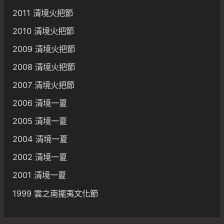
2011 清境火把節
2010 清境火把節
2009 清境火把節
2008 清境火把節
2007 清境火把節
2006 清境一夏
2005 清境一夏
2004 清境一夏
2002 清境一夏
2001 清境一夏
1999 雲之南擺夷文化節