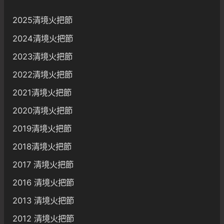
2025清境火把節
2024清境火把節
2023清境火把節
2022清境火把節
2021清境火把節
2020清境火把節
2019清境火把節
2018清境火把節
2017 清境火把節
2016 清境火把節
2013 清境火把節
2012 清境火把節