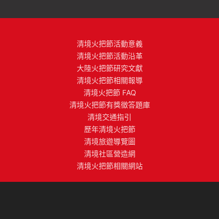
清境火把節活動意義
清境火把節活動沿革
大陸火把節研究文獻
清境火把節相關報導
清境火把節 FAQ
清境火把節有獎徵答題庫
清境交通指引
歷年清境火把節
清境旅遊導覽圖
清境社區營造網
清境火把節相關網站